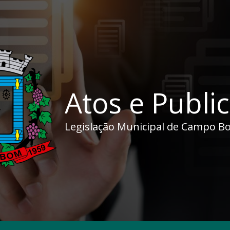
Atos e Publi
Legislação Municipal de Campo B