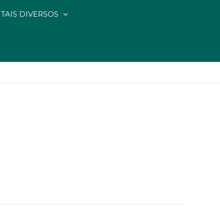
ITAIS DIVERSOS