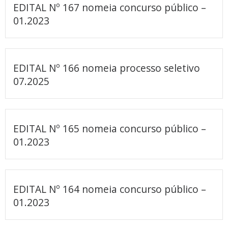
EDITAL Nº 167 nomeia concurso público –
01.2023
EDITAL Nº 166 nomeia processo seletivo
07.2025
EDITAL Nº 165 nomeia concurso público –
01.2023
EDITAL Nº 164 nomeia concurso público –
01.2023