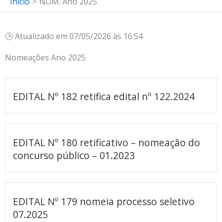
Início
NOM. Ano 2025
🕒 Atualizado em 07/05/2026 às 16:54
Nomeações Ano 2025
EDITAL Nº 182 retifica edital nº 122.2024
EDITAL Nº 180 retificativo – nomeação do
concurso público – 01.2023
EDITAL Nº 179 nomeia processo seletivo
07.2025