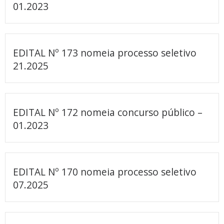
01.2023
EDITAL Nº 173 nomeia processo seletivo
21.2025
EDITAL Nº 172 nomeia concurso público –
01.2023
EDITAL Nº 170 nomeia processo seletivo
07.2025