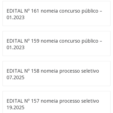
EDITAL Nº 161 nomeia concurso público –
01.2023
EDITAL Nº 159 nomeia concurso público –
01.2023
EDITAL Nº 158 nomeia processo seletivo
07.2025
EDITAL Nº 157 nomeia processo seletivo
19.2025