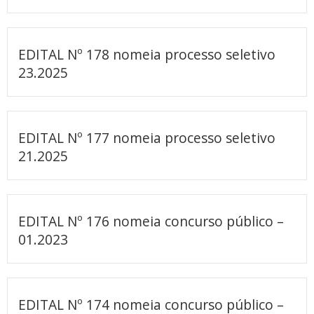
EDITAL Nº 178 nomeia processo seletivo
23.2025
EDITAL Nº 177 nomeia processo seletivo
21.2025
EDITAL Nº 176 nomeia concurso público –
01.2023
EDITAL Nº 174 nomeia concurso público –