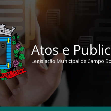
Atos e Publi
Legislação Municipal de Campo B