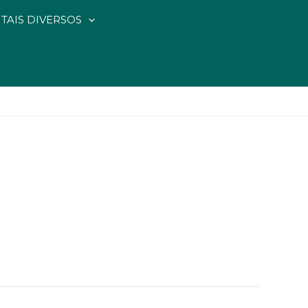
ITAIS DIVERSOS