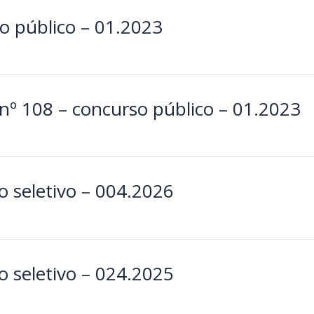
 público – 01.2023
 nº 108 – concurso público – 01.2023
 seletivo – 004.2026
 seletivo – 024.2025