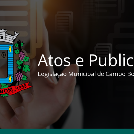
Atos e Publi
Legislação Municipal de Campo B