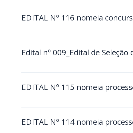
EDITAL Nº 116 nomeia concurso
Edital nº 009_Edital de Seleção
EDITAL Nº 115 nomeia processo
EDITAL Nº 114 nomeia processo