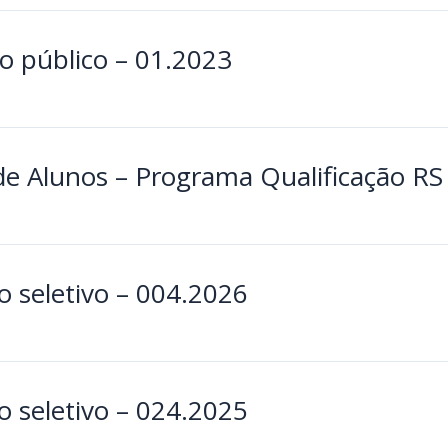
 público – 01.2023
 de Alunos – Programa Qualificação RS
 seletivo – 004.2026
 seletivo – 024.2025