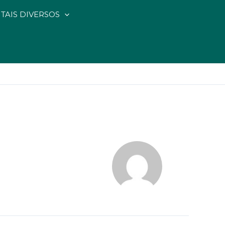
ITAIS DIVERSOS