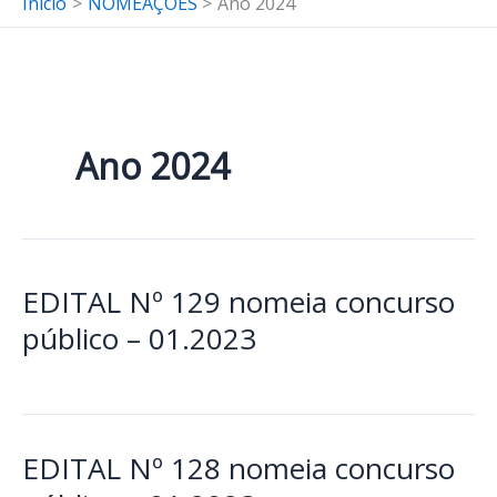
Início
NOMEAÇÕES
Ano 2024
Ano 2024
EDITAL Nº 129 nomeia concurso
público – 01.2023
EDITAL Nº 128 nomeia concurso