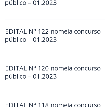
público – 01.2023
EDITAL Nº 122 nomeia concurso
público – 01.2023
EDITAL Nº 120 nomeia concurso
público – 01.2023
EDITAL Nº 118 nomeia concurso