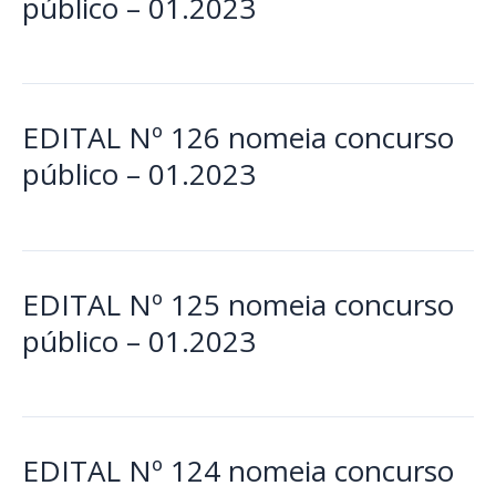
público – 01.2023
EDITAL Nº 126 nomeia concurso
público – 01.2023
EDITAL Nº 125 nomeia concurso
público – 01.2023
EDITAL Nº 124 nomeia concurso