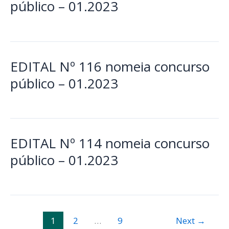
público – 01.2023
EDITAL Nº 116 nomeia concurso
público – 01.2023
EDITAL Nº 114 nomeia concurso
público – 01.2023
1
2
…
9
Next
→