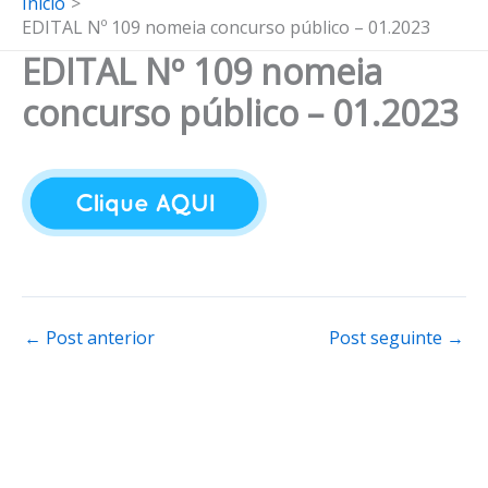
Início
EDITAL Nº 109 nomeia concurso público – 01.2023
EDITAL Nº 109 nomeia
concurso público – 01.2023
←
Post anterior
Post seguinte
→